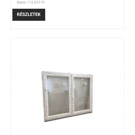
Nettó 113.937 Ft
RÉSZLETEK