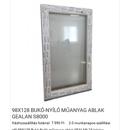
98X128 BUKÓ-NYÍLÓ MŰANYAG ABLAK
GEALAN S8000
Házhozszállítás futárral 7.990 Ft 2-3 munkanapos szállítási