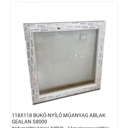
118X118 BUKÓ-NYÍLÓ MŰANYAG ABLAK
GEALAN S8000