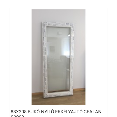
88X208 BUKÓ-NYÍLÓ ERKÉLYAJTÓ GEALAN