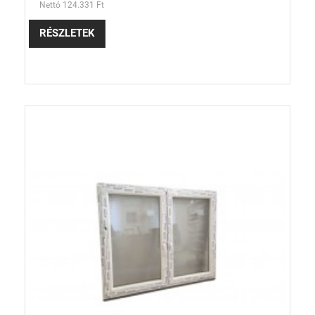
Nettó 124.331 Ft
RÉSZLETEK