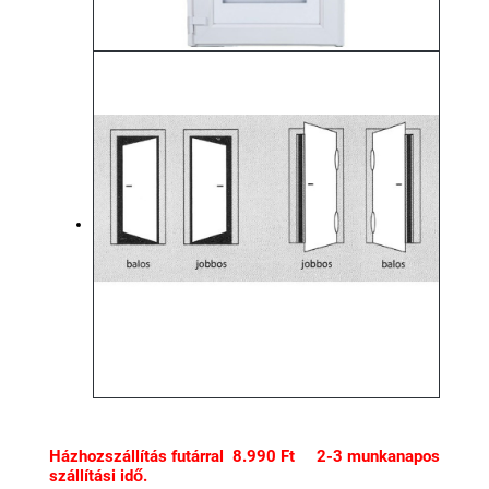
Házhozszállítás futárral 8.990 Ft 2-3 munkanapos
szállítási idő.